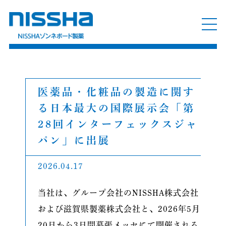
医薬品・化粧品の製造に関す
る日本最大の国際展示会「第
28回インターフェックスジャ
パン」に出展
2026.04.17
当社は、グループ会社のNISSHA株式会社
および滋賀県製薬株式会社と、2026年5月
20日から3日間幕張メッセにて開催される