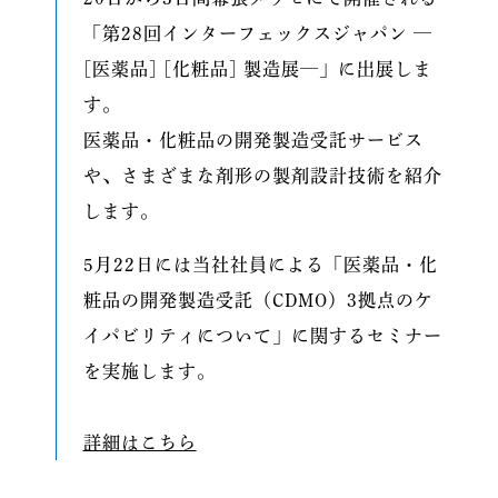
「第28回インターフェックスジャパン —
[医薬品] [化粧品] 製造展—」に出展しま
す。
医薬品・化粧品の開発製造受託サービス
や、さまざまな剤形の製剤設計技術を紹介
します。
5月22日には当社社員による「医薬品・化
粧品の開発製造受託（CDMO）3拠点のケ
イパビリティについて」に関するセミナー
を実施します。
詳細はこちら