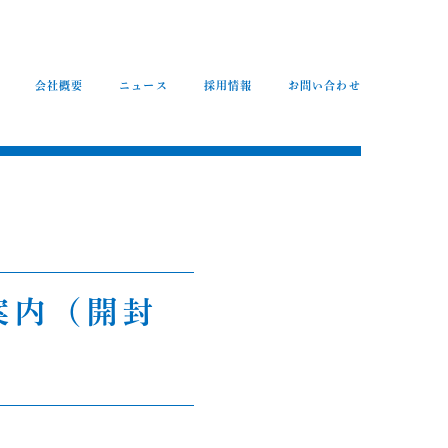
会社概要
ニュース
採用情報
お問い合わせ
案内（開封