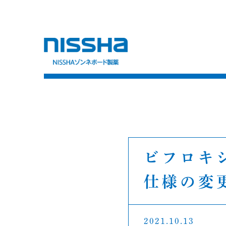
ビフロキ
仕様の変
2021.10.13