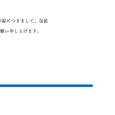
00錠につきまして、包装
お願い申し上げます。